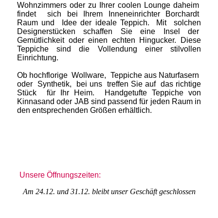
Wohnzimmers oder zu Ihrer coolen Lounge daheim
findet sich bei Ihrem Inneneinrichter Borchardt
Raum und Idee der ideale Teppich. Mit solchen
Designerstücken schaffen Sie eine Insel der
Gemütlichkeit oder einen echten Hingucker. Diese
Teppiche sind die Vollendung einer stilvollen
Einrichtung.
Ob hochflorige Wollware, Teppiche aus Naturfasern
oder Synthetik, bei uns treffen Sie auf das richtige
Stück für Ihr Heim. Handgetufte Teppiche von
Kinnasand oder JAB sind passend für jeden Raum in
den entsprechenden Größen erhältlich.
Unsere Öffnungszeiten:
Am 24.12. und 31.12. bleibt unser Geschäft geschlossen