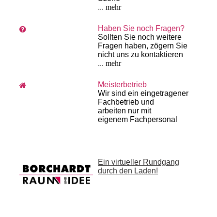
...
mehr
Haben Sie noch Fragen?
Sollten Sie noch weitere
Fragen haben, zögern Sie
nicht uns zu kontaktieren
...
mehr
Meisterbetrieb
Wir sind ein eingetragener
Fachbetrieb und
arbeiten
nur mit
eigenem
Fach­personal
Ein virtueller Rundgang
durch den Laden!