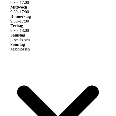
9
:
30
–
17
:
00
Mittwoch
9
:
30
–
17
:
00
Donnerstag
9
:
30
–
17
:
00
Freitag
9
:
30
–
13
:
00
Samstag
geschlossen
Sonntag
geschlossen