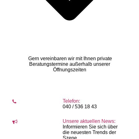
Gern vereinbaren wir mit Ihnen private
Beratungstermine außerhalb unserer
Öffnungszeiten
Telefon:
040 / 536 18 43
Unsere aktuellen News:
Informieren Sie sich über
die neuesten Trends der
Szene