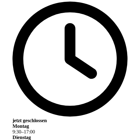
jetzt geschlossen
Montag
9
:
30
–
17
:
00
Dienstag