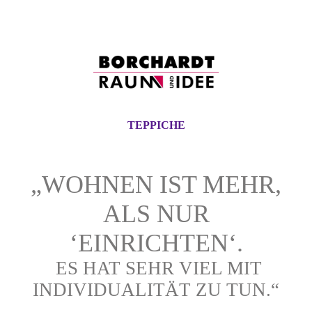
TEPPICHE
„WOHNEN IST MEHR,
ALS NUR
‘EINRICHTEN‘.
ES HAT SEHR VIEL MIT
INDIVIDUALITÄT ZU TUN.“