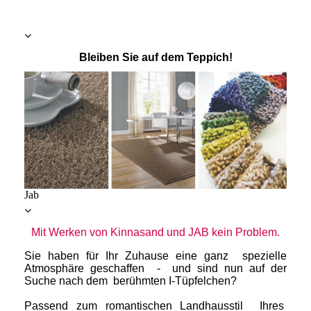
Bleiben Sie auf dem Teppich!
Jab
Mit Werken von Kinnasand und JAB kein Problem.
Sie haben für Ihr Zuhause eine ganz spezielle
Atmosphäre geschaffen - und sind nun auf der
Suche nach dem berühmten I-Tüpfelchen?
Passend zum romantischen Landhausstil Ihres