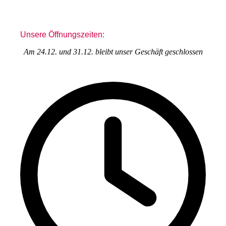
Unsere Öffnungszeiten:
Am 24.12. und 31.12. bleibt unser Geschäft geschlossen