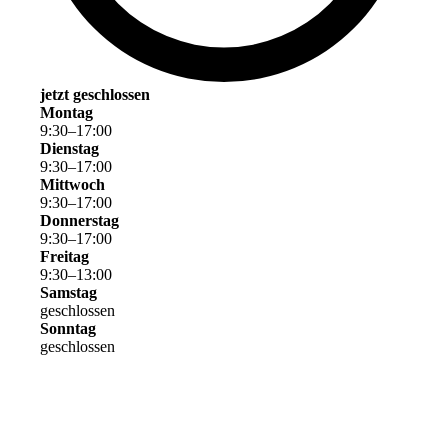
jetzt geschlossen
Montag
9
:
30
–
17
:
00
Dienstag
9
:
30
–
17
:
00
Mittwoch
9
:
30
–
17
:
00
Donnerstag
9
:
30
–
17
:
00
Freitag
9
:
30
–
13
:
00
Samstag
geschlossen
Sonntag
geschlossen