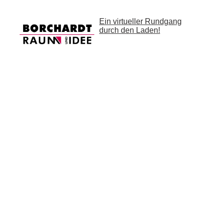
Ein virtueller Rundgang
durch den Laden!