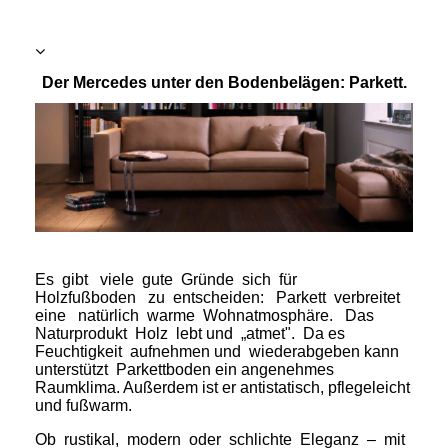
Der Mercedes unter den Bodenbelägen: Parkett.
Es gibt viele gute Gründe sich für
Holzfußboden zu entscheiden: Parkett verbreitet
eine natürlich warme Wohnatmosphäre. Das
Naturprodukt Holz lebt und „atmet". Da es
Feuchtigkeit aufnehmen und wiederabgeben kann
unterstützt Parkettboden ein angenehmes
Raumklima. Außerdem ist er antistatisch, pflegeleicht
und fußwarm.
Ob rustikal, modern oder schlichte Eleganz – mit