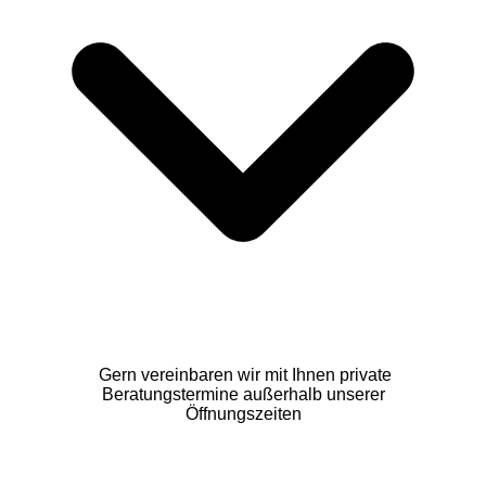
Gern vereinbaren wir mit Ihnen private
Beratungstermine außerhalb unserer
Öffnungszeiten