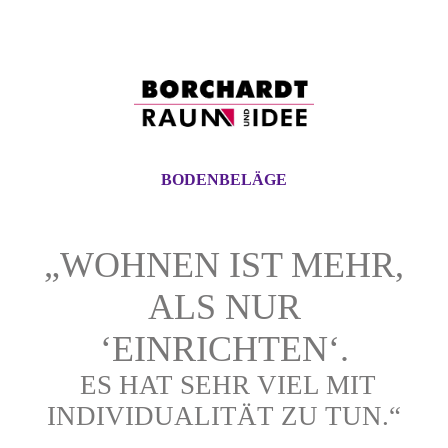
BODENBELÄGE
„WOHNEN IST MEHR,
ALS NUR
‘EINRICHTEN‘.
ES HAT SEHR VIEL MIT
INDIVIDUALITÄT ZU TUN.“