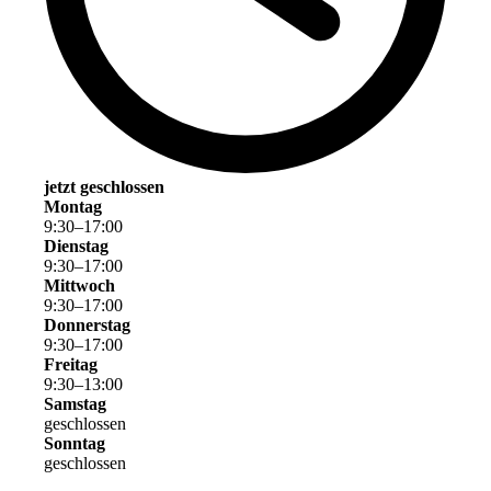
jetzt geschlossen
Montag
9
:
30
–
17
:
00
Dienstag
9
:
30
–
17
:
00
Mittwoch
9
:
30
–
17
:
00
Donnerstag
9
:
30
–
17
:
00
Freitag
9
:
30
–
13
:
00
Samstag
geschlossen
Sonntag
geschlossen