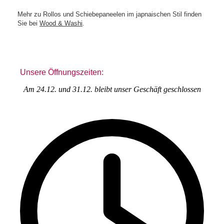
Mehr zu Rollos und Schiebepaneelen im japnaischen Stil finden
Sie bei
Wood & Washi
.
Unsere Öffnungszeiten:
Am 24.12. und 31.12. bleibt unser Geschäft geschlossen