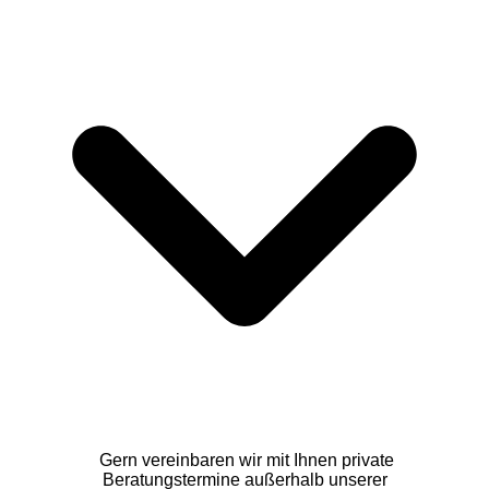
Gern vereinbaren wir mit Ihnen private
Beratungstermine außerhalb unserer