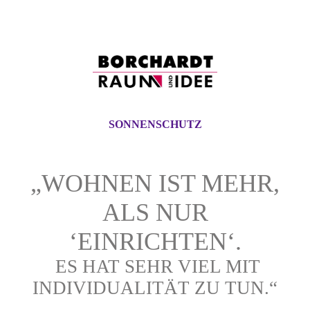
SONNENSCHUTZ
„WOHNEN IST MEHR,
ALS NUR
‘EINRICHTEN‘.
ES HAT SEHR VIEL MIT
INDIVIDUALITÄT ZU TUN.“