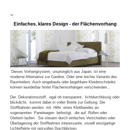
Einfaches, klares Design - der Flächenvorhang
Dieses Vorhangsystem, ursprünglich aus Japan, ist eine
moderne Alternative zur Gardine. Oder eine leichte Variante des
Raumteilers. Auch eingebaute oder begehbare Kleiderschränke
können wunderbar hinter Flächenvorhängen verschwinden...
Der Dekorationsstoff, egal ob transparent, lichtdurchlässig oder
blickdicht, kommt dabei in voller Breite zur Geltung: Die
Stoffbahnen werden mit Hilfe eines Klettbandes an
sogenannten Panelwagen befestigt, die auf Rollen oder
Gleitern laufen. Sie steuern durch einfaches Verschieben oder
Überlagerung der Stoffbahnen interessante, visuell einzigartige
Lichteffekte mit reizvollen Durchblicken.