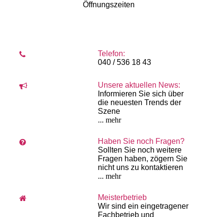
Öffnungszeiten
Telefon:
040 / 536 18 43
Unsere aktuellen News:
Informieren Sie sich über
die neuesten Trends der
Szene
...
mehr
Haben Sie noch Fragen?
Sollten Sie noch weitere
Fragen haben, zögern Sie
nicht uns zu kontaktieren
...
mehr
Meisterbetrieb
Wir sind ein eingetragener
Fachbetrieb und