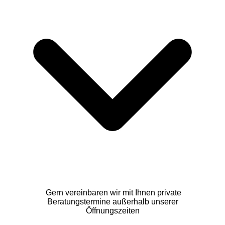
Gern vereinbaren wir mit Ihnen private
Beratungstermine außerhalb unserer
Öffnungszeiten