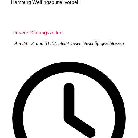
Hamburg Wellingsbüttel vorbei!
Unsere Öffnungszeiten:
Am 24.12. und 31.12. bleibt unser Geschäft geschlossen