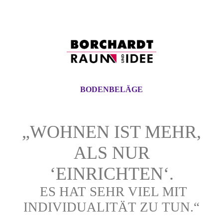
BODENBELÄGE
„WOHNEN IST MEHR,
ALS NUR
‘EINRICHTEN‘.
ES HAT SEHR VIEL MIT
INDIVIDUALITÄT ZU TUN.“