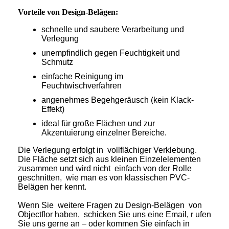
Vorteile von Design-Belägen:
schnelle und saubere Verarbeitung und
Verlegung
unempfindlich gegen Feuchtigkeit und
Schmutz
einfache Reinigung im
Feuchtwischverfahren
angenehmes Begehgeräusch (kein Klack-
Effekt)
ideal für große Flächen und zur
Akzentuierung einzelner Bereiche.
Die Verlegung erfolgt in vollflächiger Verklebung.
Die Fläche setzt sich aus kleinen Einzelelementen
zusammen und wird nicht einfach von der Rolle
geschnitten, wie man es von klassischen PVC-
Belägen her kennt.
Wenn Sie weitere Fragen zu Design-Belägen von
Objectflor haben, schicken Sie uns eine Email, r ufen
Sie uns gerne an – oder kommen Sie einfach in