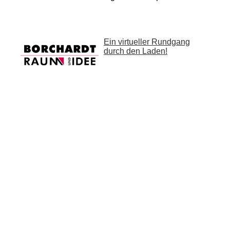
Ein virtueller Rundgang
durch den Laden!