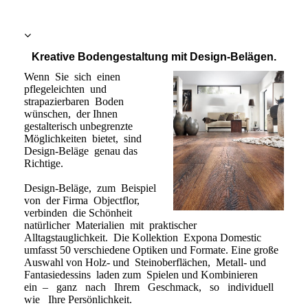
Kreative Bodengestaltung mit Design-Belägen.
Wenn Sie sich einen
pflegeleichten und
strapazierbaren Boden
wünschen, der Ihnen
gestalterisch unbegrenzte
Möglichkeiten bietet, sind
Design-Beläge genau das
Richtige.
Design-Beläge, zum Beispiel
von der Firma Objectflor,
verbinden die Schönheit
natürlicher Materialien mit praktischer
Alltagstauglichkeit. Die Kollektion Expona Domestic
umfasst 50 verschiedene Optiken und Formate. Eine große
Auswahl von Holz- und Steinoberflächen, Metall- und
Fantasiedessins laden zum Spielen und Kombinieren
ein – ganz nach Ihrem Geschmack, so individuell
wie Ihre Persönlichkeit.