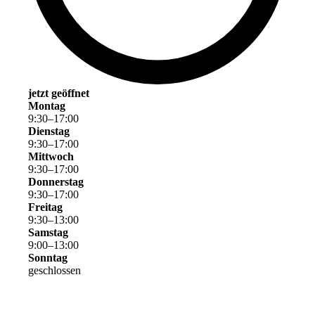
jetzt geöffnet
Montag
9
:
30
–
17
:
00
Dienstag
9
:
30
–
17
:
00
Mittwoch
9
:
30
–
17
:
00
Donnerstag
9
:
30
–
17
:
00
Freitag
9
:
30
–
13
:
00
Samstag
9
:
00
–
13
:
00
Sonntag
geschlossen